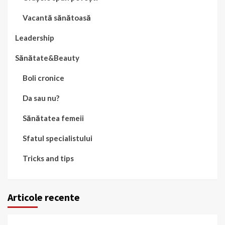
Vacantă sănătoasă
Leadership
Sănătate&Beauty
Boli cronice
Da sau nu?
Sănătatea femeii
Sfatul specialistului
Tricks and tips
Articole recente