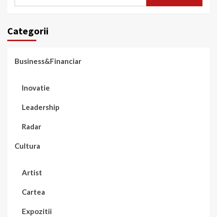
după:
Categorii
Business&Financiar
Inovatie
Leadership
Radar
Cultura
Artist
Cartea
Expozitii