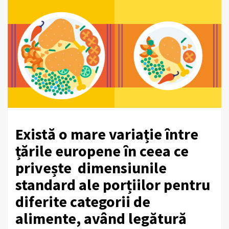
Există o mare variație între
țările europene în ceea ce
privește dimensiunile
standard ale porțiilor pentru
diferite categorii de
alimente, având legătură