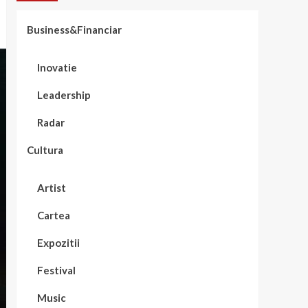
Business&Financiar
Inovatie
Leadership
Radar
Cultura
Artist
Cartea
Expozitii
Festival
Music