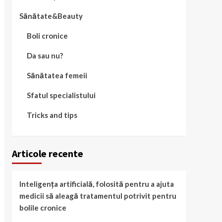
Sănătate&Beauty
Boli cronice
Da sau nu?
Sănătatea femeii
Sfatul specialistului
Tricks and tips
Articole recente
Inteligența artificială, folosită pentru a ajuta
medicii să aleagă tratamentul potrivit pentru
bolile cronice