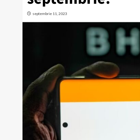
septembrie 11, 2023