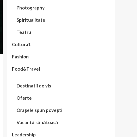
Photography
Spiritualitate
Teatru
Cultura1
Fashion
Food&Travel
Destinatii de vis
Oferte
Orașele spun povești
Vacantă sănătoasă
Leadership