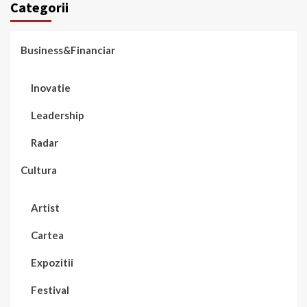
Categorii
Business&Financiar
Inovatie
Leadership
Radar
Cultura
Artist
Cartea
Expozitii
Festival