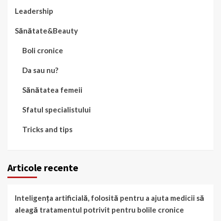
Leadership
Sănătate&Beauty
Boli cronice
Da sau nu?
Sănătatea femeii
Sfatul specialistului
Tricks and tips
Articole recente
Inteligența artificială, folosită pentru a ajuta medicii să
aleagă tratamentul potrivit pentru bolile cronice