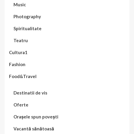
Music
Photography
Spiritualitate
Teatru
Cultura1
Fashion
Food&Travel
Destinatii de vis
Oferte
Orașele spun povești
Vacantă sănătoasă