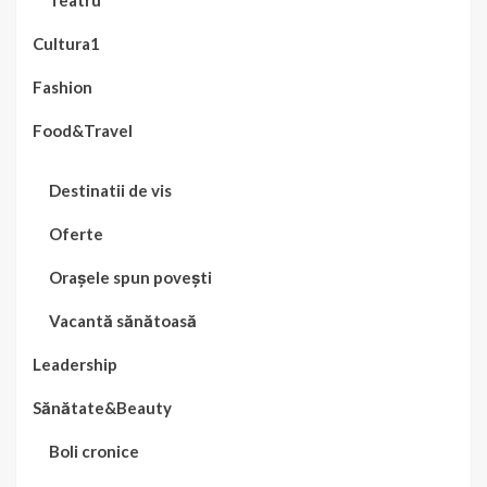
Cultura1
Fashion
Food&Travel
Destinatii de vis
Oferte
Orașele spun povești
Vacantă sănătoasă
Leadership
Sănătate&Beauty
Boli cronice