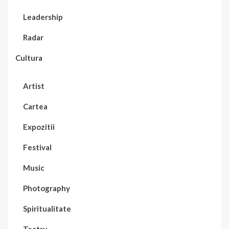
Leadership
Radar
Cultura
Artist
Cartea
Expozitii
Festival
Music
Photography
Spiritualitate
Teatru