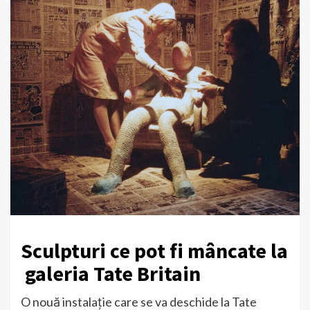
Sculpturi ce pot fi mâncate la
galeria Tate Britain
O nouă instalație care se va deschide la Tate