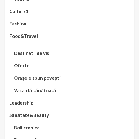
Cultura1
Fashion
Food&Travel
Destinatii de vis
Oferte
Orașele spun povești
Vacantă sănătoasă
Leadership
Sănătate&Beauty
Boli cronice