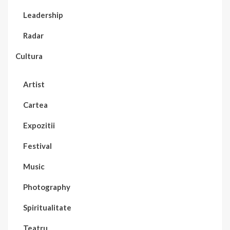
Leadership
Radar
Cultura
Artist
Cartea
Expozitii
Festival
Music
Photography
Spiritualitate
Teatru