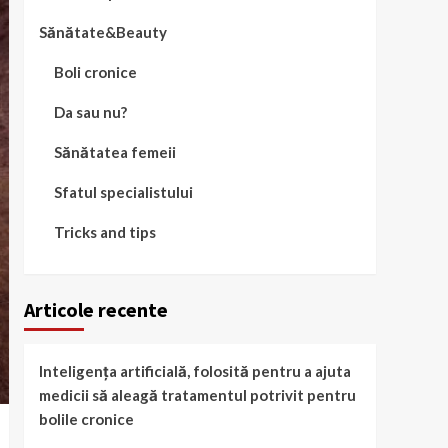
Sănătate&Beauty
Boli cronice
Da sau nu?
Sănătatea femeii
Sfatul specialistului
Tricks and tips
Articole recente
Inteligența artificială, folosită pentru a ajuta
medicii să aleagă tratamentul potrivit pentru
bolile cronice