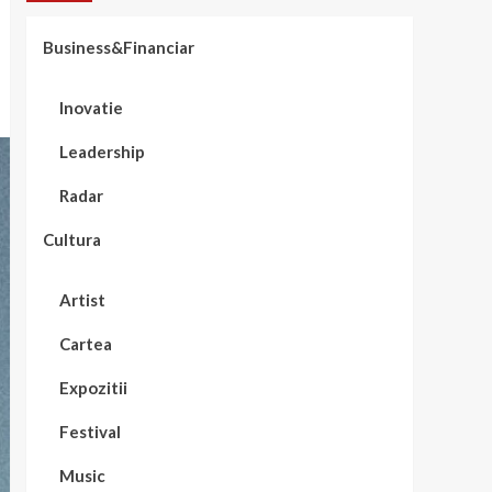
Business&Financiar
Inovatie
Leadership
Radar
Cultura
Artist
Cartea
Expozitii
Festival
Music