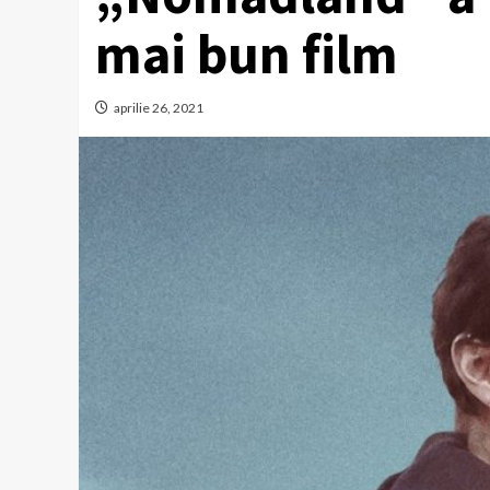
mai bun film
aprilie 26, 2021