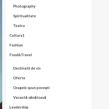
Photography
Spiritualitate
Teatru
Cultura1
Fashion
Food&Travel
Destinatii de vis
Oferte
Orașele spun povești
Vacantă sănătoasă
Leadership