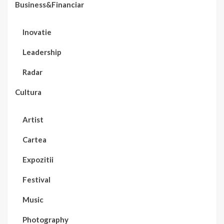
Business&Financiar
Inovatie
Leadership
Radar
Cultura
Artist
Cartea
Expozitii
Festival
Music
Photography