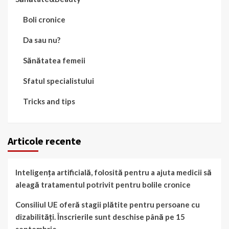
Boli cronice
Da sau nu?
Sănătatea femeii
Sfatul specialistului
Tricks and tips
Articole recente
Inteligența artificială, folosită pentru a ajuta medicii să
aleagă tratamentul potrivit pentru bolile cronice
Consiliul UE oferă stagii plătite pentru persoane cu
dizabilități. Înscrierile sunt deschise până pe 15