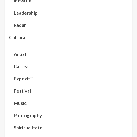
Inovatie
Leadership
Radar
Cultura
Artist
Cartea
Expozitii
Festival
Music
Photography
Spiritualitate