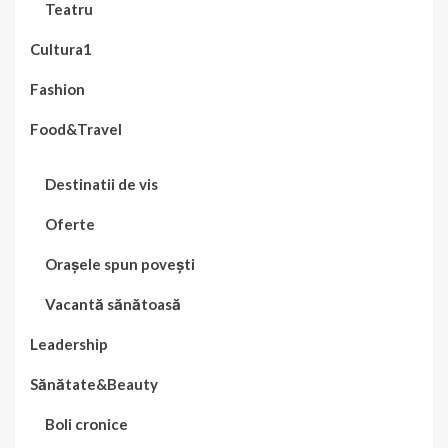
Teatru
Cultura1
Fashion
Food&Travel
Destinatii de vis
Oferte
Orașele spun povești
Vacantă sănătoasă
Leadership
Sănătate&Beauty
Boli cronice