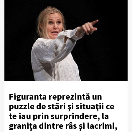
Figuranta reprezintă un
puzzle de stări şi situaţii ce
te iau prin surprindere, la
graniţa dintre râs şi lacrimi,