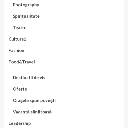
Photography
Spiritualitate
Teatru
Cultura1
Fashion
Food&Travel
Destinatii de vis
Oferte
Orașele spun povești
Vacantă sănătoasă
Leadership