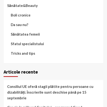
Sănătate&Beauty
Boli cronice
Da sau nu?
Sănătatea femeii
Sfatul specialistului
Tricks and tips
Articole recente
Consiliul UE oferă stagii plătite pentru persoane cu
dizabilități. Înscrierile sunt deschise până pe 15
septembrie