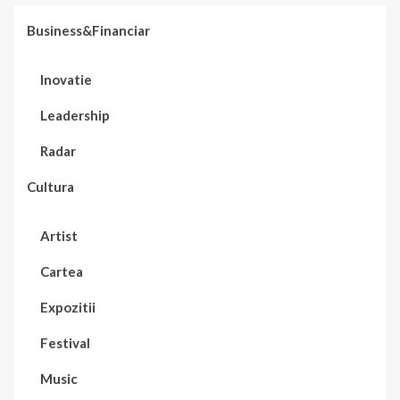
Business&Financiar
Inovatie
Leadership
Radar
Cultura
Artist
Cartea
Expozitii
Festival
Music