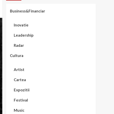
Business&Financiar
Inovatie
Leadership
Radar
Cultura
Artist
Cartea
Expozitii
Festival
Music