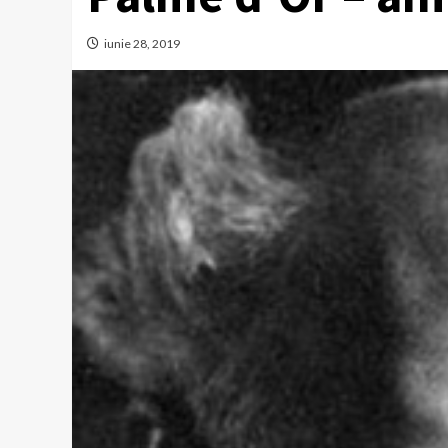
iunie 28, 2019