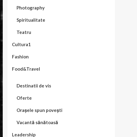
Photography
Spiritualitate
Teatru
Cultura1
Fashion
Food&Travel
Destinatii de vis
Oferte
Orașele spun povești
Vacantă sănătoasă
Leadership