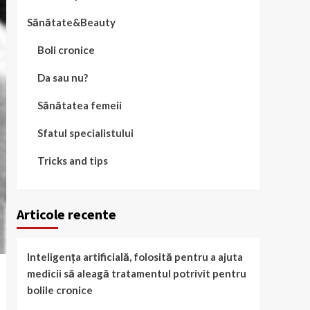
Sănătate&Beauty
Boli cronice
Da sau nu?
Sănătatea femeii
Sfatul specialistului
Tricks and tips
Articole recente
Inteligența artificială, folosită pentru a ajuta
medicii să aleagă tratamentul potrivit pentru
bolile cronice