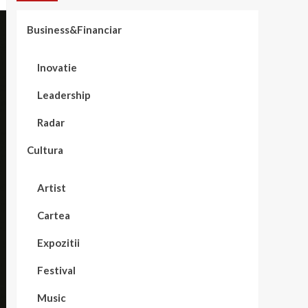
Business&Financiar
Inovatie
Leadership
Radar
Cultura
Artist
Cartea
Expozitii
Festival
Music