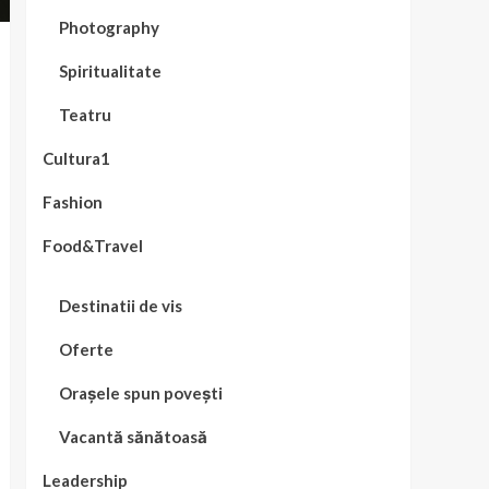
Photography
Spiritualitate
Teatru
Cultura1
Fashion
Food&Travel
Destinatii de vis
Oferte
Orașele spun povești
Vacantă sănătoasă
Leadership