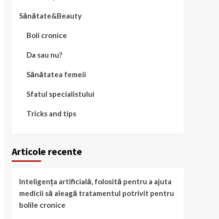
Sănătate&Beauty
Boli cronice
Da sau nu?
Sănătatea femeii
Sfatul specialistului
Tricks and tips
Articole recente
Inteligența artificială, folosită pentru a ajuta
medicii să aleagă tratamentul potrivit pentru
bolile cronice