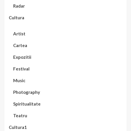
Radar
Cultura
Artist
Cartea
Expozitii
Festival
Music
Photography
Spiritualitate
Teatru
Cultura1