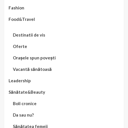
Fashion
Food&Travel
Destinatii de vis
Oferte
Orașele spun povești
Vacantă sănătoasă
Leadership
Sănătate&Beauty
Boli cronice
Da sau nu?
Sănătatea femeii