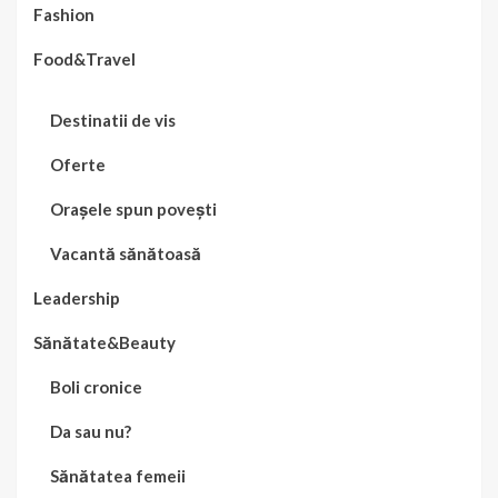
Fashion
Food&Travel
Destinatii de vis
Oferte
Orașele spun povești
Vacantă sănătoasă
Leadership
Sănătate&Beauty
Boli cronice
Da sau nu?
Sănătatea femeii