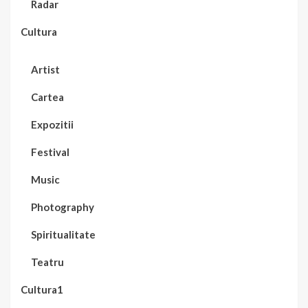
Radar
Cultura
Artist
Cartea
Expozitii
Festival
Music
Photography
Spiritualitate
Teatru
Cultura1