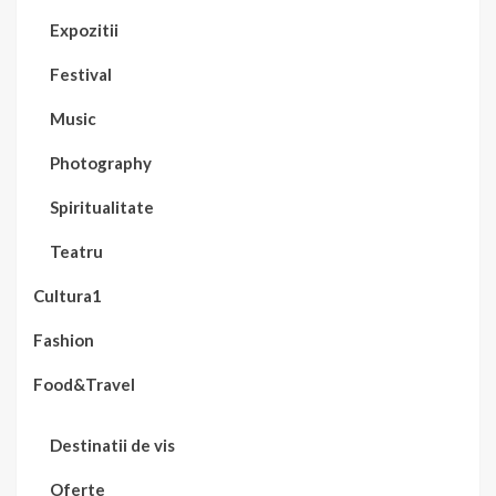
Expozitii
Festival
Music
Photography
Spiritualitate
Teatru
Cultura1
Fashion
Food&Travel
Destinatii de vis
Oferte