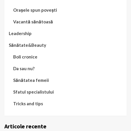
Orașele spun povești
Vacantă sănătoasă
Leadership
Sănătate&Beauty
Boli cronice
Da sau nu?
Sănătatea femeii
Sfatul specialistului
Tricks and tips
Articole recente