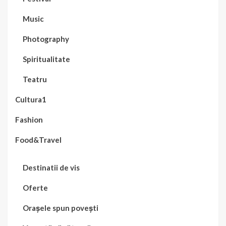
Music
Photography
Spiritualitate
Teatru
Cultura1
Fashion
Food&Travel
Destinatii de vis
Oferte
Orașele spun povești