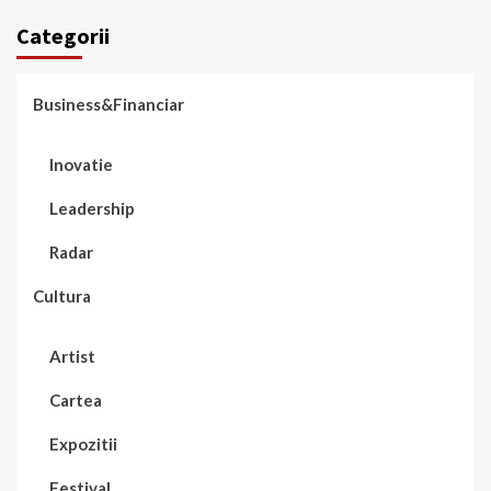
Categorii
Business&Financiar
Inovatie
Leadership
Radar
Cultura
Artist
Cartea
Expozitii
Festival