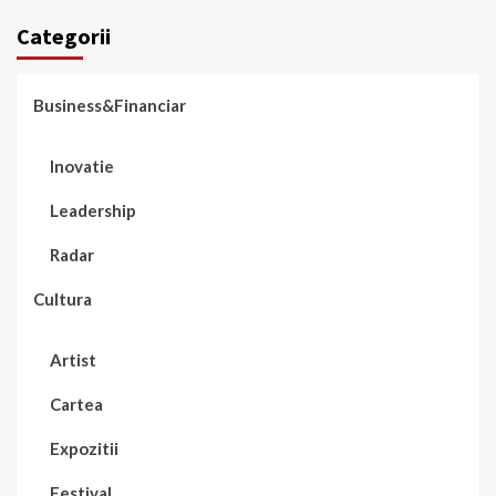
Categorii
Business&Financiar
Inovatie
Leadership
Radar
Cultura
Artist
Cartea
Expozitii
Festival