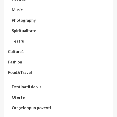
Music
Photography
Spiritualitate
Teatru
Cultura1
Fashion
Food&Travel
Destinatii de vis
Oferte
Orașele spun povești