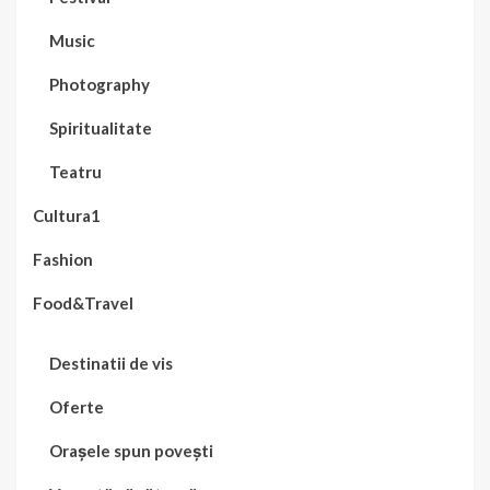
Music
Photography
Spiritualitate
Teatru
Cultura1
Fashion
Food&Travel
Destinatii de vis
Oferte
Orașele spun povești