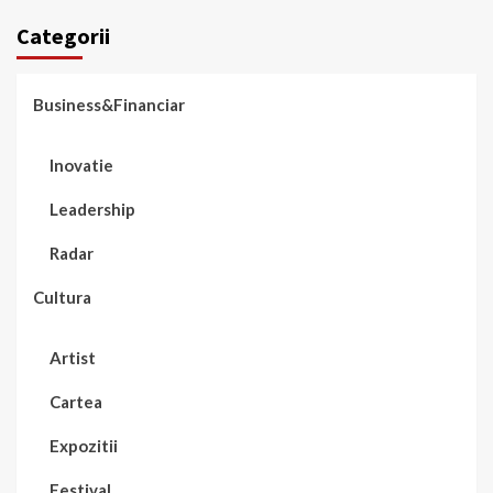
Categorii
Business&Financiar
Inovatie
Leadership
Radar
Cultura
Artist
Cartea
Expozitii
Festival