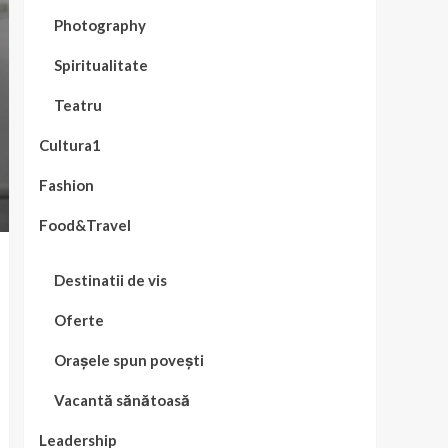
Photography
Spiritualitate
Teatru
Cultura1
Fashion
Food&Travel
Destinatii de vis
Oferte
Orașele spun povești
Vacantă sănătoasă
Leadership