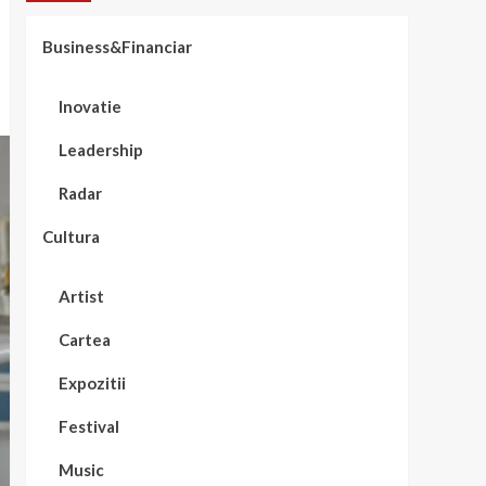
Business&Financiar
Inovatie
Leadership
Radar
Cultura
Artist
Cartea
Expozitii
Festival
Music