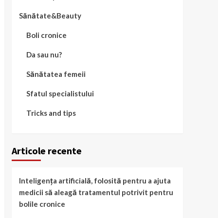
Sănătate&Beauty
Boli cronice
Da sau nu?
Sănătatea femeii
Sfatul specialistului
Tricks and tips
Articole recente
Inteligența artificială, folosită pentru a ajuta
medicii să aleagă tratamentul potrivit pentru
bolile cronice