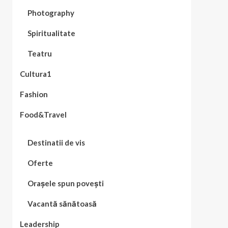
Photography
Spiritualitate
Teatru
Cultura1
Fashion
Food&Travel
Destinatii de vis
Oferte
Orașele spun povești
Vacantă sănătoasă
Leadership