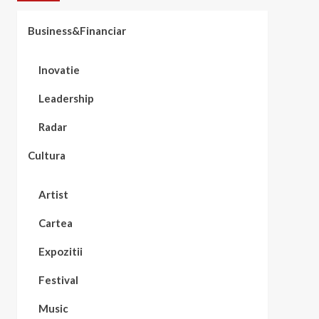
Business&Financiar
Inovatie
Leadership
Radar
Cultura
Artist
Cartea
Expozitii
Festival
Music