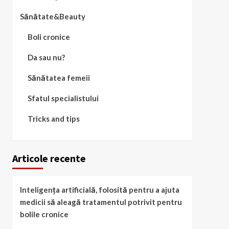
Sănătate&Beauty
Boli cronice
Da sau nu?
Sănătatea femeii
Sfatul specialistului
Tricks and tips
Articole recente
Inteligența artificială, folosită pentru a ajuta
medicii să aleagă tratamentul potrivit pentru
bolile cronice