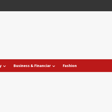
y
Business & Financiar
Fashion