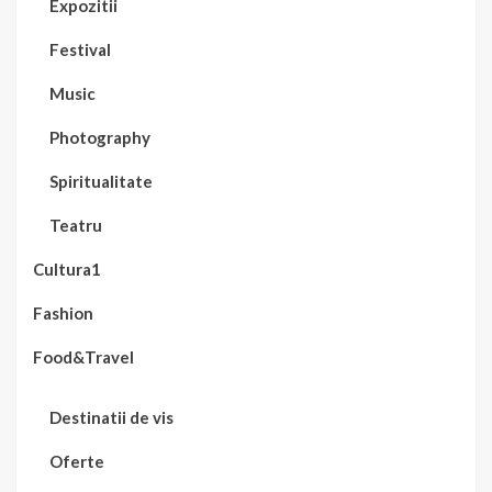
Expozitii
Festival
Music
Photography
Spiritualitate
Teatru
Cultura1
Fashion
Food&Travel
Destinatii de vis
Oferte