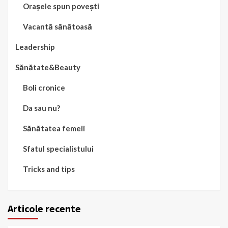
Orașele spun povești
Vacantă sănătoasă
Leadership
Sănătate&Beauty
Boli cronice
Da sau nu?
Sănătatea femeii
Sfatul specialistului
Tricks and tips
Articole recente