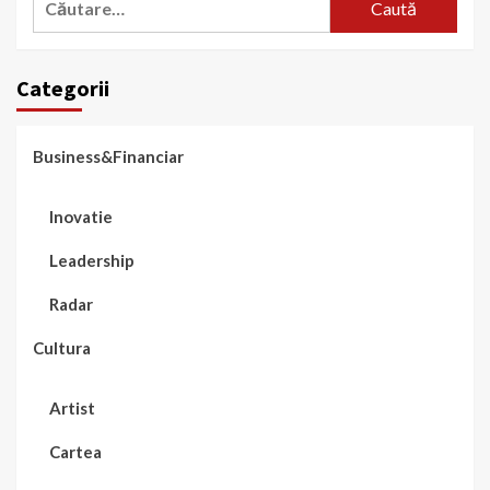
după:
Categorii
Business&Financiar
Inovatie
Leadership
Radar
Cultura
Artist
Cartea