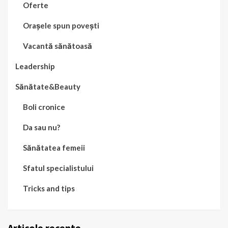
Oferte
Orașele spun povești
Vacantă sănătoasă
Leadership
Sănătate&Beauty
Boli cronice
Da sau nu?
Sănătatea femeii
Sfatul specialistului
Tricks and tips
Articole recente