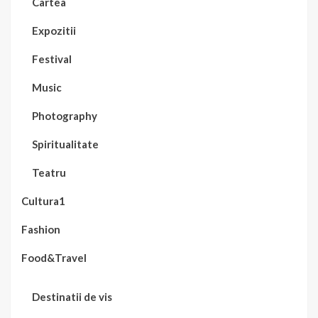
Cartea
Expozitii
Festival
Music
Photography
Spiritualitate
Teatru
Cultura1
Fashion
Food&Travel
Destinatii de vis