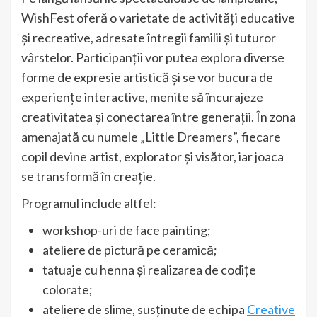
WishFest oferă o varietate de activități educative
și recreative, adresate întregii familii și tuturor
vârstelor. Participanții vor putea explora diverse
forme de expresie artistică și se vor bucura de
experiențe interactive, menite să încurajeze
creativitatea și conectarea între generații. În zona
amenajată cu numele „Little Dreamers”, fiecare
copil devine artist, explorator și visător, iar joaca
se transformă în creație.
Programul include altfel:
workshop-uri de face painting;
ateliere de pictură pe ceramică;
tatuaje cu henna și realizarea de codițe
colorate;
ateliere de slime, susținute de echipa
Creative