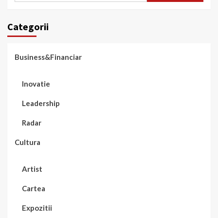
Categorii
Business&Financiar
Inovatie
Leadership
Radar
Cultura
Artist
Cartea
Expozitii