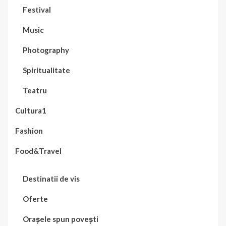
Festival
Music
Photography
Spiritualitate
Teatru
Cultura1
Fashion
Food&Travel
Destinatii de vis
Oferte
Orașele spun povești