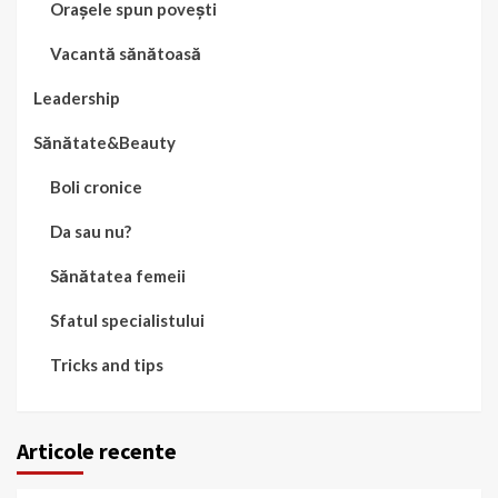
Orașele spun povești
Vacantă sănătoasă
Leadership
Sănătate&Beauty
Boli cronice
Da sau nu?
Sănătatea femeii
Sfatul specialistului
Tricks and tips
Articole recente