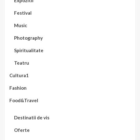
Expozitii
Festival
Music
Photography
Spiritualitate
Teatru
Cultura1
Fashion
Food&Travel
Destinatii de vis
Oferte