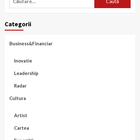
după:
Categorii
Business&Financiar
Inovatie
Leadership
Radar
Cultura
Artist
Cartea