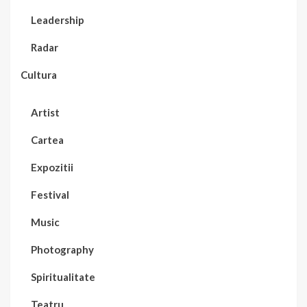
Leadership
Radar
Cultura
Artist
Cartea
Expozitii
Festival
Music
Photography
Spiritualitate
Teatru