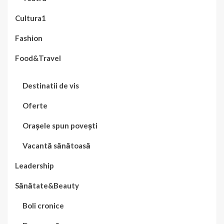
Cultura1
Fashion
Food&Travel
Destinatii de vis
Oferte
Orașele spun povești
Vacantă sănătoasă
Leadership
Sănătate&Beauty
Boli cronice