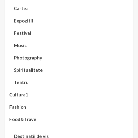
Cartea
Expozitii
Festival
Music
Photography
Spiritualitate
Teatru
Cultura1
Fashion
Food&Travel
Destinatii de vis