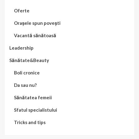
Oferte
Orașele spun povești
Vacantă sănătoasă
Leadership
Sănătate&Beauty
Boli cronice
Da sau nu?
Sănătatea femeii
Sfatul specialistului
Tricks and tips