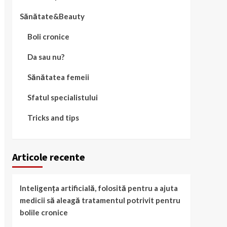
Sănătate&Beauty
Boli cronice
Da sau nu?
Sănătatea femeii
Sfatul specialistului
Tricks and tips
Articole recente
Inteligența artificială, folosită pentru a ajuta
medicii să aleagă tratamentul potrivit pentru
bolile cronice