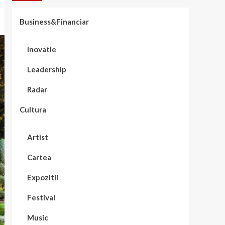
Business&Financiar
Inovatie
Leadership
Radar
Cultura
Artist
Cartea
Expozitii
Festival
Music