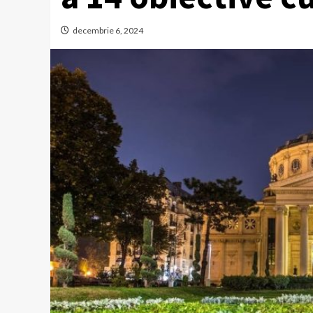
decembrie 6, 2024