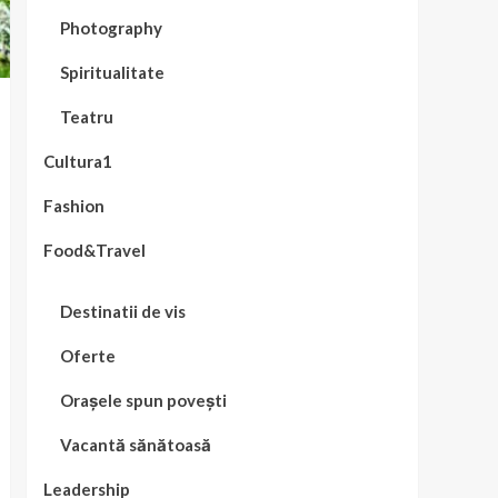
Photography
Spiritualitate
Teatru
Cultura1
Fashion
Food&Travel
Destinatii de vis
Oferte
Orașele spun povești
Vacantă sănătoasă
Leadership