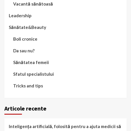
Vacantă sănătoasă
Leadership
Sănătate&Beauty
Boli cronice
Da sau nu?
Sănătatea femeii
Sfatul specialistului
Tricks and tips
Articole recente
Inteligența artificială, folosită pentru a ajuta medicii să