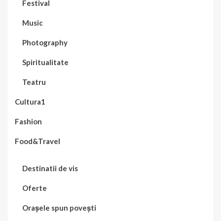
Festival
Music
Photography
Spiritualitate
Teatru
Cultura1
Fashion
Food&Travel
Destinatii de vis
Oferte
Orașele spun povești