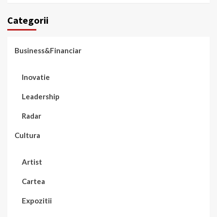
Categorii
Business&Financiar
Inovatie
Leadership
Radar
Cultura
Artist
Cartea
Expozitii