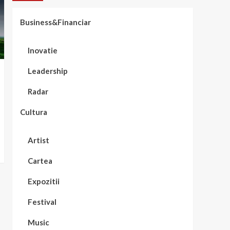
Business&Financiar
Inovatie
Leadership
Radar
Cultura
Artist
Cartea
Expozitii
Festival
Music