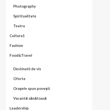
Photography
Spiritualitate
Teatru
Cultura1
Fashion
Food&Travel
Destinatii de vis
Oferte
Orașele spun povești
Vacantă sănătoasă
Leadership