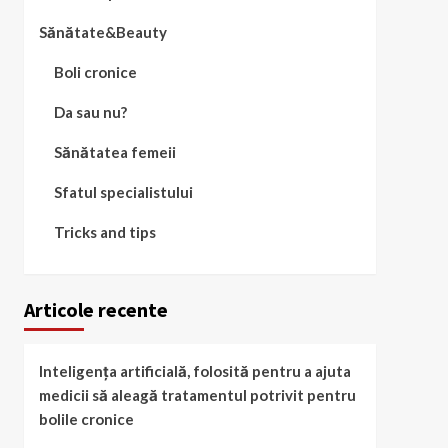
Sănătate&Beauty
Boli cronice
Da sau nu?
Sănătatea femeii
Sfatul specialistului
Tricks and tips
Articole recente
Inteligența artificială, folosită pentru a ajuta
medicii să aleagă tratamentul potrivit pentru
bolile cronice