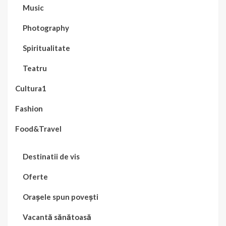
Music
Photography
Spiritualitate
Teatru
Cultura1
Fashion
Food&Travel
Destinatii de vis
Oferte
Orașele spun povești
Vacantă sănătoasă