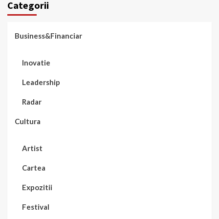
Categorii
Business&Financiar
Inovatie
Leadership
Radar
Cultura
Artist
Cartea
Expozitii
Festival