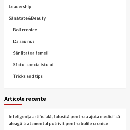
Leadership
Sănătate&Beauty
Boli cronice
Da sau nu?
Sănătatea femeii
Sfatul specialistului
Tricks and tips
Articole recente
Inteligența artificială, folosită pentru a ajuta medicii să
aleagă tratamentul potrivit pentru bolile cronice