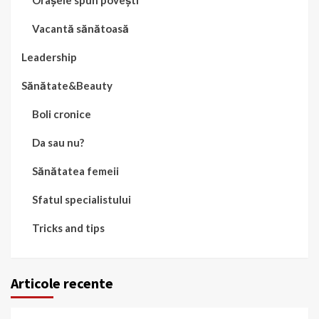
Vacantă sănătoasă
Leadership
Sănătate&Beauty
Boli cronice
Da sau nu?
Sănătatea femeii
Sfatul specialistului
Tricks and tips
Articole recente