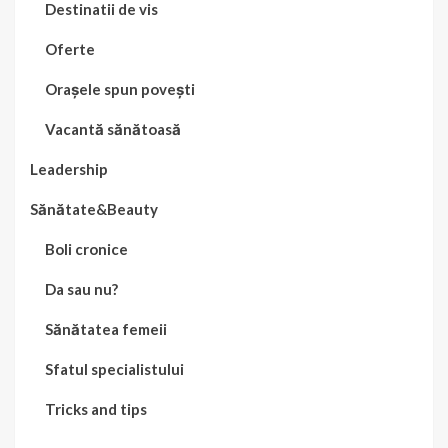
Destinatii de vis
Oferte
Orașele spun povești
Vacantă sănătoasă
Leadership
Sănătate&Beauty
Boli cronice
Da sau nu?
Sănătatea femeii
Sfatul specialistului
Tricks and tips