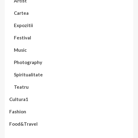
Artist
Cartea
Expozitii
Festival
Music
Photography
Spiritualitate
Teatru
Cultura1
Fashion
Food&Travel