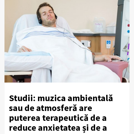
Studii: muzica ambientală
sau de atmosferă are
puterea terapeutică de a
reduce anxietatea și de a