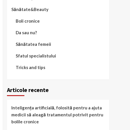
Sănătate&Beauty
Boli cronice
Da sau nu?
Sănătatea femeii
Sfatul specialistului
Tricks and tips
Articole recente
Inteligența artificială, folosită pentru a ajuta
medicii să aleagă tratamentul potrivit pentru
bolile cronice