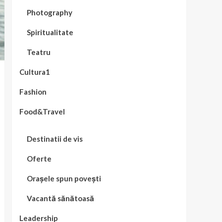
Photography
Spiritualitate
Teatru
Cultura1
Fashion
Food&Travel
Destinatii de vis
Oferte
Orașele spun povești
Vacantă sănătoasă
Leadership