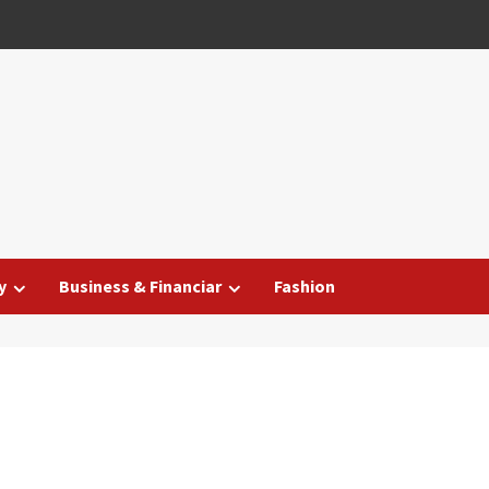
y
Business & Financiar
Fashion