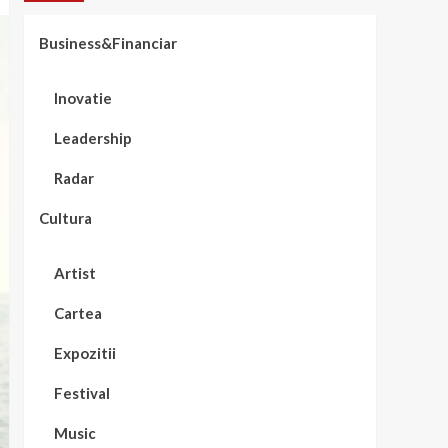
Business&Financiar
Inovatie
Leadership
Radar
Cultura
Artist
Cartea
Expozitii
Festival
Music