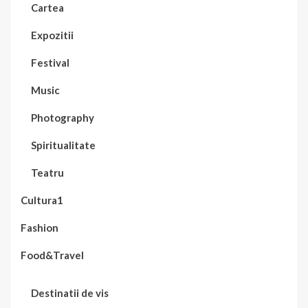
Cartea
Expozitii
Festival
Music
Photography
Spiritualitate
Teatru
Cultura1
Fashion
Food&Travel
Destinatii de vis