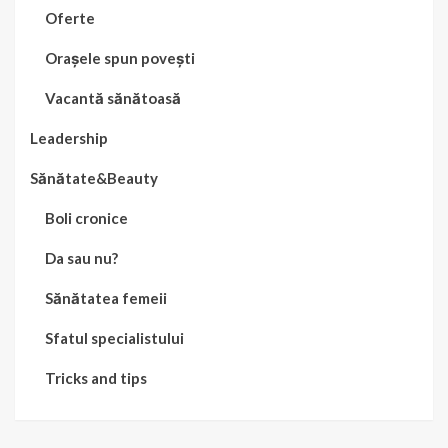
Oferte
Orașele spun povești
Vacantă sănătoasă
Leadership
Sănătate&Beauty
Boli cronice
Da sau nu?
Sănătatea femeii
Sfatul specialistului
Tricks and tips