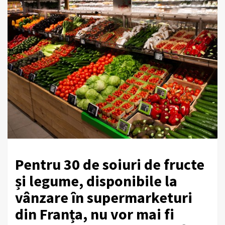
Pentru 30 de soiuri de fructe
și legume, disponibile la
vânzare în supermarketuri
din Franța, nu vor mai fi