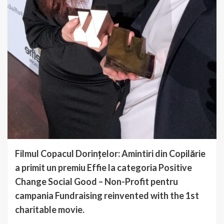
Filmul Copacul Dorințelor: Amintiri din Copilărie
a primit un premiu Effie la categoria Positive
Change Social Good – Non-Profit pentru
campania Fundraising reinvented with the 1st
charitable movie.