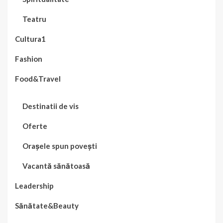
Teatru
Cultura1
Fashion
Food&Travel
Destinatii de vis
Oferte
Orașele spun povești
Vacantă sănătoasă
Leadership
Sănătate&Beauty