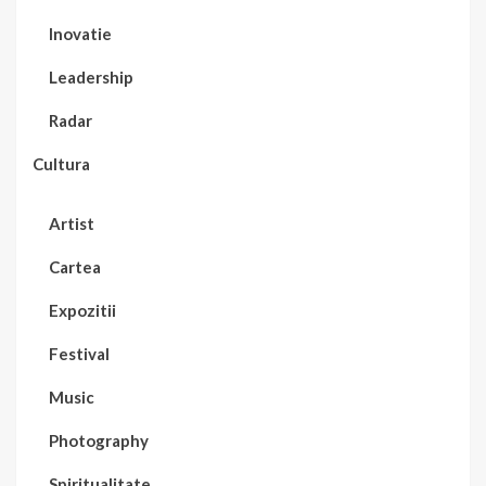
Inovatie
Leadership
Radar
Cultura
Artist
Cartea
Expozitii
Festival
Music
Photography
Spiritualitate