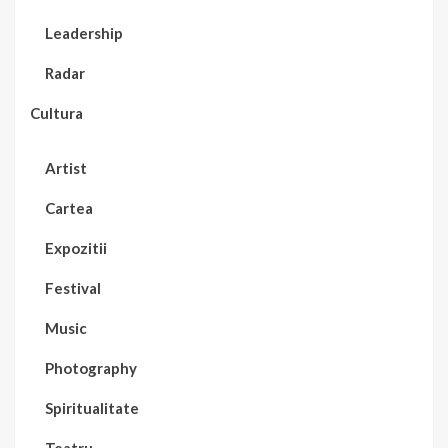
Leadership
Radar
Cultura
Artist
Cartea
Expozitii
Festival
Music
Photography
Spiritualitate