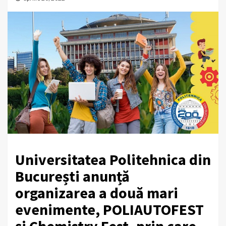
Universitatea Politehnica din
București anunță
organizarea a două mari
evenimente, POLIAUTOFEST