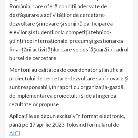
România, care oferă condiții adecvate de
desfășurare a activităților de cercetare-
dezvoltare și inovare și sprijină participarea
elevilor și studenților la competiții tehnico-
științifice internaționale, precum și gestionarea
finanțării activităților care se desfășoară în cadrul
bursei de cercetare.
Mentorii au calitatea de coordonator științific al
proiectului de cercetare-dezvoltare sau inovare și
sunt responsabili, în raport cu organizația-gazdă,
de implementarea proiectului și de atingerea
rezultatelor propuse.
Aplicațiile se depun exclusiv în format electronic,
până pe 17 aprilie 2023, folosind formularul de
AICI
.