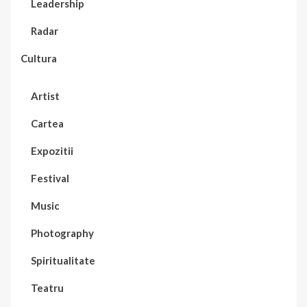
Leadership
Radar
Cultura
Artist
Cartea
Expozitii
Festival
Music
Photography
Spiritualitate
Teatru