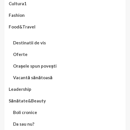
Cultura1
Fashion
Food&Travel
Destinatii de vis
Oferte
Orașele spun povești
Vacantă sănătoasă
Leadership
Sănătate&Beauty
Boli cronice
Da sau nu?