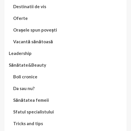
Destinatii de vis
Oferte
Orașele spun povești
Vacantă sănătoasă
Leadership
Sănătate&Beauty
Boli cronice
Da sau nu?
Sănătatea femeii
Sfatul specialistului
Tricks and tips