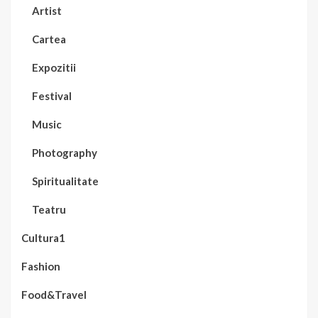
Artist
Cartea
Expozitii
Festival
Music
Photography
Spiritualitate
Teatru
Cultura1
Fashion
Food&Travel