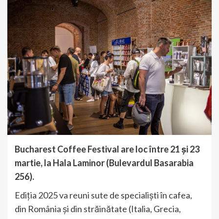
Bucharest Coffee Festival are loc între 21 și 23
martie, la Hala Laminor (Bulevardul Basarabia
256).
Ediția 2025 va reuni sute de specialiști în cafea,
din România și din străinătate (Italia, Grecia,