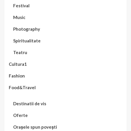
Festival
Music
Photography
Spiritualitate
Teatru
Cultura1
Fashion
Food&Travel
Destinatii de vis
Oferte
Orașele spun povești