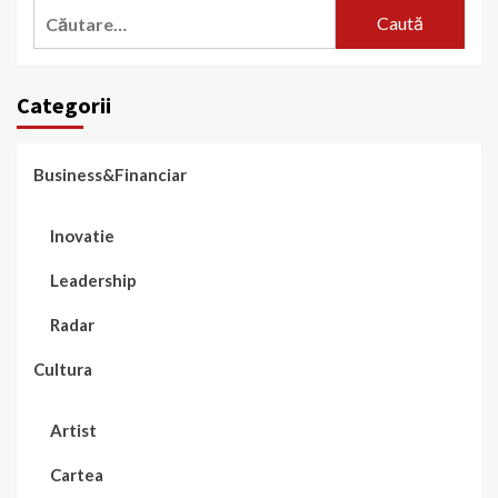
Caută
după:
Categorii
Business&Financiar
Inovatie
Leadership
Radar
Cultura
Artist
Cartea