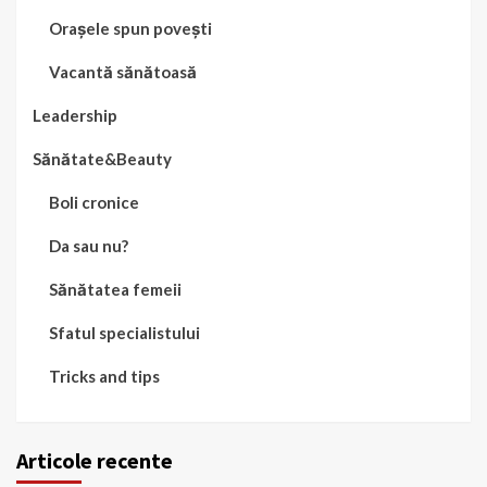
Orașele spun povești
Vacantă sănătoasă
Leadership
Sănătate&Beauty
Boli cronice
Da sau nu?
Sănătatea femeii
Sfatul specialistului
Tricks and tips
Articole recente