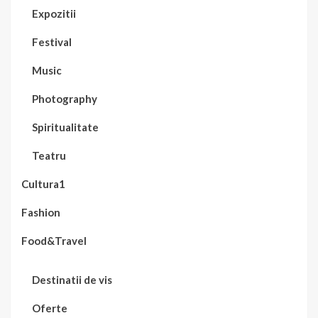
Expozitii
Festival
Music
Photography
Spiritualitate
Teatru
Cultura1
Fashion
Food&Travel
Destinatii de vis
Oferte