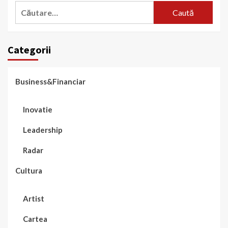
Caută
după:
Categorii
Business&Financiar
Inovatie
Leadership
Radar
Cultura
Artist
Cartea