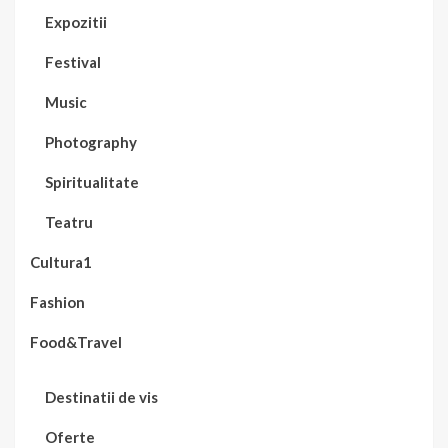
Expozitii
Festival
Music
Photography
Spiritualitate
Teatru
Cultura1
Fashion
Food&Travel
Destinatii de vis
Oferte