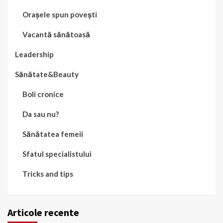
Orașele spun povești
Vacantă sănătoasă
Leadership
Sănătate&Beauty
Boli cronice
Da sau nu?
Sănătatea femeii
Sfatul specialistului
Tricks and tips
Articole recente