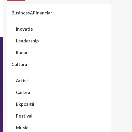
Business&Financiar
Inovatie
Leadership
Radar
Cultura
Artist
Cartea
Expozitii
Festival
Music