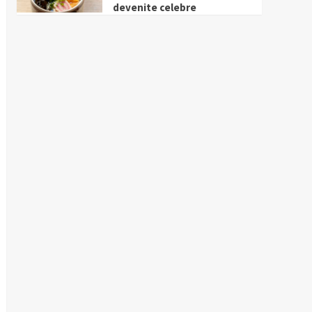
devenite celebre