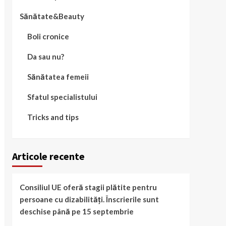
Sănătate&Beauty
Boli cronice
Da sau nu?
Sănătatea femeii
Sfatul specialistului
Tricks and tips
Articole recente
Consiliul UE oferă stagii plătite pentru
persoane cu dizabilități. Înscrierile sunt
deschise până pe 15 septembrie