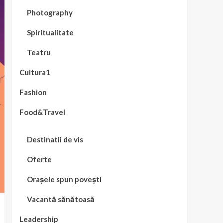
Photography
Spiritualitate
Teatru
Cultura1
Fashion
Food&Travel
Destinatii de vis
Oferte
Orașele spun povești
Vacantă sănătoasă
Leadership