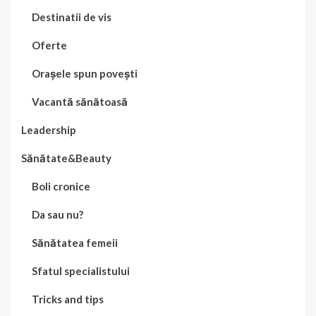
Destinatii de vis
Oferte
Orașele spun povești
Vacantă sănătoasă
Leadership
Sănătate&Beauty
Boli cronice
Da sau nu?
Sănătatea femeii
Sfatul specialistului
Tricks and tips