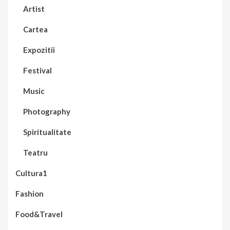
Artist
Cartea
Expozitii
Festival
Music
Photography
Spiritualitate
Teatru
Cultura1
Fashion
Food&Travel