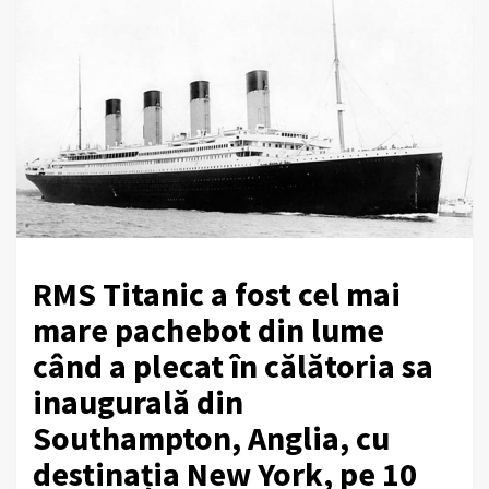
RMS Titanic a fost cel mai
mare pachebot din lume
când a plecat în călătoria sa
inaugurală din
Southampton, Anglia, cu
destinația New York, pe 10