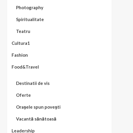
Photography
Spiritualitate
Teatru
Cultura1
Fashion
Food&Travel
Destinatii de vis
Oferte
Orașele spun povești
Vacantă sănătoasă
Leadership