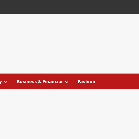
y
Business & Financiar
Fashion