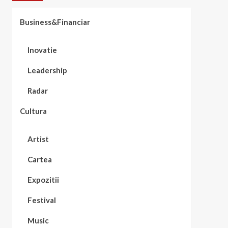
Business&Financiar
Inovatie
Leadership
Radar
Cultura
Artist
Cartea
Expozitii
Festival
Music