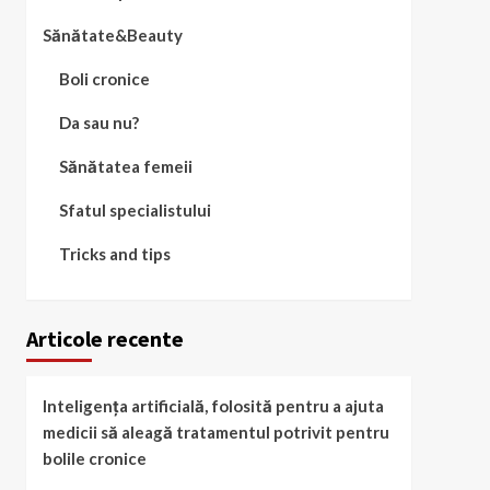
Sănătate&Beauty
Boli cronice
Da sau nu?
Sănătatea femeii
Sfatul specialistului
Tricks and tips
Articole recente
Inteligența artificială, folosită pentru a ajuta
medicii să aleagă tratamentul potrivit pentru
bolile cronice