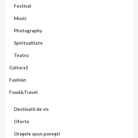
Festival
Music
Photography
Spiritualitate
Teatru
Cultura1
Fashion
Food&Travel
Destinatii de vis
Oferte
Orașele spun povești