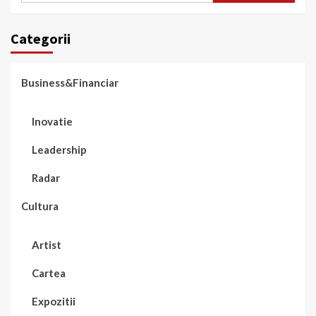
Categorii
Business&Financiar
Inovatie
Leadership
Radar
Cultura
Artist
Cartea
Expozitii