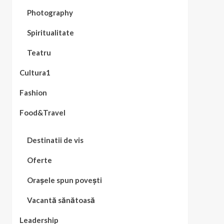
Photography
Spiritualitate
Teatru
Cultura1
Fashion
Food&Travel
Destinatii de vis
Oferte
Orașele spun povești
Vacantă sănătoasă
Leadership