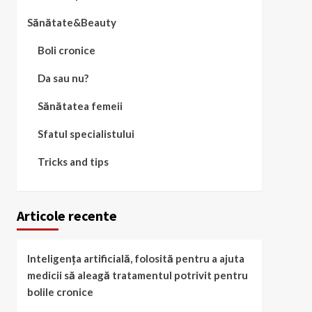
Sănătate&Beauty
Boli cronice
Da sau nu?
Sănătatea femeii
Sfatul specialistului
Tricks and tips
Articole recente
Inteligența artificială, folosită pentru a ajuta
medicii să aleagă tratamentul potrivit pentru
bolile cronice