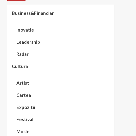
Business&Financiar
Inovatie
Leadership
Radar
Cultura
Artist
Cartea
Expozitii
Festival
Music