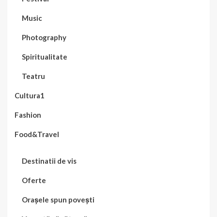
Music
Photography
Spiritualitate
Teatru
Cultura1
Fashion
Food&Travel
Destinatii de vis
Oferte
Orașele spun povești