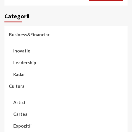
Categorii
Business&Financiar
Inovatie
Leadership
Radar
Cultura
Artist
Cartea
Expozitii