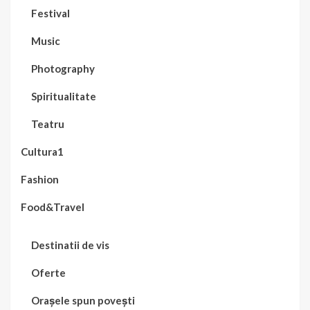
Festival
Music
Photography
Spiritualitate
Teatru
Cultura1
Fashion
Food&Travel
Destinatii de vis
Oferte
Orașele spun povești