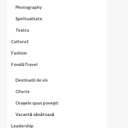
Photography
Spiritualitate
Teatru
Cultura1
Fashion
Food&Travel
Destinatii de vis
Oferte
Orașele spun povești
Vacantă sănătoasă
Leadership