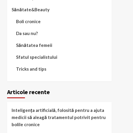
Sănătate&Beauty
Boli cronice
Da sau nu?
Sănătatea femeii
Sfatul specialistului
Tricks and tips
Articole recente
Inteligența artificială, folosită pentru a ajuta
medicii să aleagă tratamentul potrivit pentru
bolile cronice