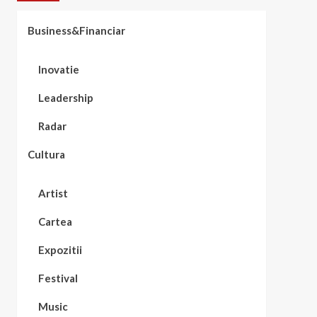
Business&Financiar
Inovatie
Leadership
Radar
Cultura
Artist
Cartea
Expozitii
Festival
Music