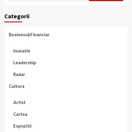
Categorii
Business&Financiar
Inovatie
Leadership
Radar
Cultura
Artist
Cartea
Expozitii