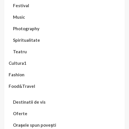
Festival
Music
Photography
Spiritualitate
Teatru
Cultura1
Fashion
Food&Travel
Destinatii de vis
Oferte
Orașele spun povești